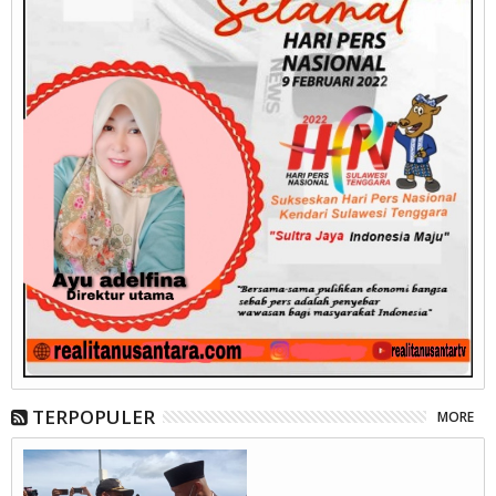
TERPOPULER
MORE