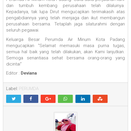
dan tumbuh kembang perusahaan telah dilaluinya.
Kepadanya, tak lupa Dirut mengucapkan terimakasih atas
pengabdiannya yang telah menjaga dan ikut membangun
perusahaan bersama. Tetaplah jaga silaturahmi dengan
seluruh pegawai.
Keluarga Besar Perumda Air Minum Kota Padang
mengucapkan "Selamat memasuki masa purna tugas,
semua hal baik yang telah dilakukan, akan Kami lanjutkan.
Semoga senantiasa sehat bersama orang-orang yang
dicintai"
Editor :
Deviana
Label:
PERUMDA