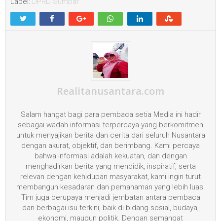
Label:
DPRD Sumbar
Realitanusantara.com
Salam hangat bagi para pembaca setia Media ini hadir
sebagai wadah informasi terpercaya yang berkomitmen
untuk menyajikan berita dan cerita dari seluruh Nusantara
dengan akurat, objektif, dan berimbang. Kami percaya
bahwa informasi adalah kekuatan, dan dengan
menghadirkan berita yang mendidik, inspiratif, serta
relevan dengan kehidupan masyarakat, kami ingin turut
membangun kesadaran dan pemahaman yang lebih luas.
Tim juga berupaya menjadi jembatan antara pembaca
dan berbagai isu terkini, baik di bidang sosial, budaya,
ekonomi, maupun politik. Dengan semangat