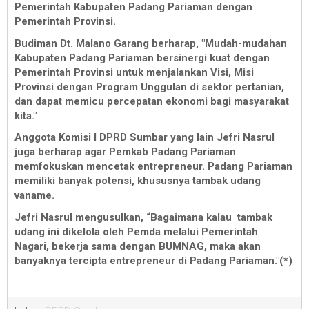
Pemerintah Kabupaten Padang Pariaman dengan
Pemerintah Provinsi.
Budiman Dt. Malano Garang berharap, "Mudah-mudahan
Kabupaten Padang Pariaman bersinergi kuat dengan
Pemerintah Provinsi untuk menjalankan Visi, Misi
Provinsi dengan Program Unggulan di sektor pertanian,
dan dapat memicu percepatan ekonomi bagi masyarakat
kita."
Anggota Komisi I DPRD Sumbar yang lain Jefri Nasrul
juga berharap agar Pemkab Padang Pariaman
memfokuskan mencetak entrepreneur. Padang Pariaman
memiliki banyak potensi, khususnya tambak udang
vaname.
Jefri Nasrul mengusulkan, “Bagaimana kalau tambak
udang ini dikelola oleh Pemda melalui Pemerintah
Nagari, bekerja sama dengan BUMNAG, maka akan
banyaknya tercipta entrepreneur di Padang Pariaman."(*)