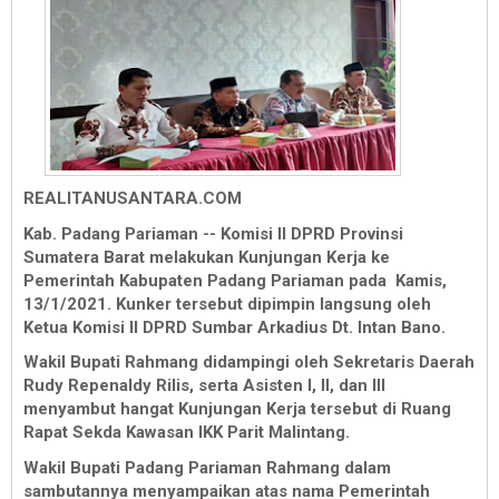
REALITANUSANTARA.COM
Kab. Padang Pariaman -- Komisi II DPRD Provinsi
Sumatera Barat melakukan Kunjungan Kerja ke
Pemerintah Kabupaten Padang Pariaman pada Kamis,
13/1/2021. Kunker tersebut dipimpin langsung oleh
Ketua Komisi ll DPRD Sumbar Arkadius Dt. Intan Bano.
Wakil Bupati Rahmang didampingi oleh Sekretaris Daerah
Rudy Repenaldy Rilis, serta Asisten I, II, dan III
menyambut hangat Kunjungan Kerja tersebut di Ruang
Rapat Sekda Kawasan IKK Parit Malintang.
Wakil Bupati Padang Pariaman Rahmang dalam
sambutannya menyampaikan atas nama Pemerintah