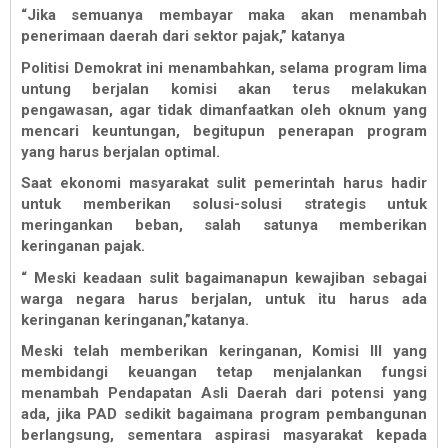
“Jika semuanya membayar maka akan menambah
penerimaan daerah dari sektor pajak,” katanya
Politisi Demokrat ini menambahkan, selama program lima
untung berjalan komisi akan terus melakukan
pengawasan, agar tidak dimanfaatkan oleh oknum yang
mencari keuntungan, begitupun penerapan program
yang harus berjalan optimal.
Saat ekonomi masyarakat sulit pemerintah harus hadir
untuk memberikan solusi-solusi strategis untuk
meringankan beban, salah satunya memberikan
keringanan pajak.
“ Meski keadaan sulit bagaimanapun kewajiban sebagai
warga negara harus berjalan, untuk itu harus ada
keringanan keringanan,”katanya.
Meski telah memberikan keringanan, Komisi III yang
membidangi keuangan tetap menjalankan fungsi
menambah Pendapatan Asli Daerah dari potensi yang
ada, jika PAD sedikit bagaimana program pembangunan
berlangsung, sementara aspirasi masyarakat kepada