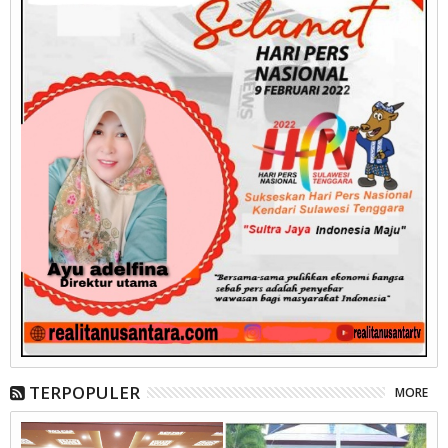
TERPOPULER
MORE