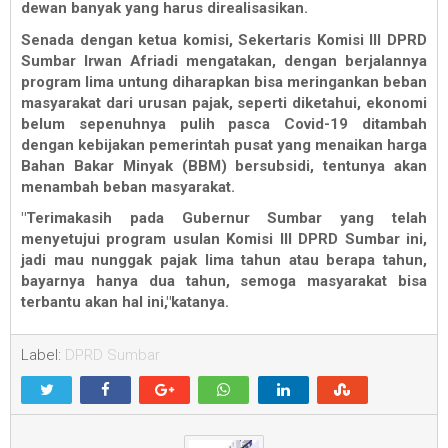
dewan banyak yang harus direalisasikan.
Senada dengan ketua komisi, Sekertaris Komisi III DPRD
Sumbar Irwan Afriadi mengatakan, dengan berjalannya
program lima untung diharapkan bisa meringankan beban
masyarakat dari urusan pajak, seperti diketahui, ekonomi
belum sepenuhnya pulih pasca Covid-19 ditambah
dengan kebijakan pemerintah pusat yang menaikan harga
Bahan Bakar Minyak (BBM) bersubsidi, tentunya akan
menambah beban masyarakat.
"Terimakasih pada Gubernur Sumbar yang telah
menyetujui program usulan Komisi III DPRD Sumbar ini,
jadi mau nunggak pajak lima tahun atau berapa tahun,
bayarnya hanya dua tahun, semoga masyarakat bisa
terbantu akan hal ini,"katanya.
Label:
DPRD Sumbar