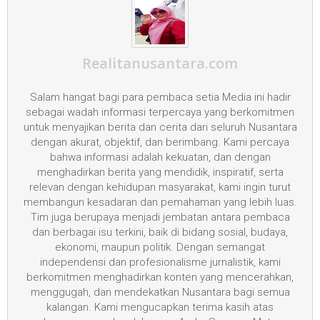
Realitanusantara.com
Salam hangat bagi para pembaca setia Media ini hadir
sebagai wadah informasi terpercaya yang berkomitmen
untuk menyajikan berita dan cerita dari seluruh Nusantara
dengan akurat, objektif, dan berimbang. Kami percaya
bahwa informasi adalah kekuatan, dan dengan
menghadirkan berita yang mendidik, inspiratif, serta
relevan dengan kehidupan masyarakat, kami ingin turut
membangun kesadaran dan pemahaman yang lebih luas.
Tim juga berupaya menjadi jembatan antara pembaca
dan berbagai isu terkini, baik di bidang sosial, budaya,
ekonomi, maupun politik. Dengan semangat
independensi dan profesionalisme jurnalistik, kami
berkomitmen menghadirkan konten yang mencerahkan,
menggugah, dan mendekatkan Nusantara bagi semua
kalangan. Kami mengucapkan terima kasih atas