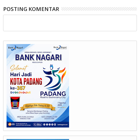
POSTING KOMENTAR