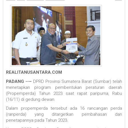
REALITANUSANTARA.COM
PADANG --–
DPRD Provinsi Sumatera Barat (Sumbar) telah
menetapkan program pembentukan peraturan daerah
(Propemperda) Tahun 2023 saat rapat paripurna, Rabu
(16/11) di gedung dewan.
Dalam propemperda tersebut ada 16 rancangan perda
(ranperda) yang ditargetkan pembahasan dan
penetapannya pada Tahun 2023.