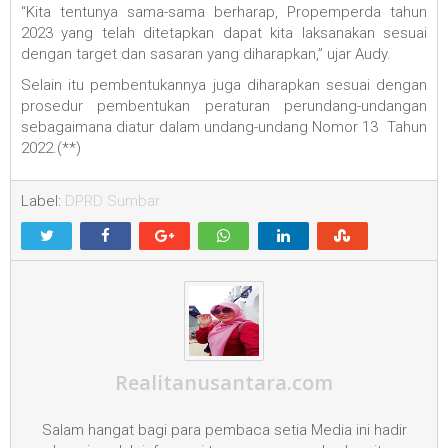
“Kita tentunya sama-sama berharap, Propemperda tahun
2023 yang telah ditetapkan dapat kita laksanakan sesuai
dengan target dan sasaran yang diharapkan,” ujar Audy.
Selain itu pembentukannya juga diharapkan sesuai dengan
prosedur pembentukan peraturan perundang-undangan
sebagaimana diatur dalam undang-undang Nomor 13 Tahun
2022.(**)
Label:
DPRD Sumbar
Realitanusantara.com
Salam hangat bagi para pembaca setia Media ini hadir