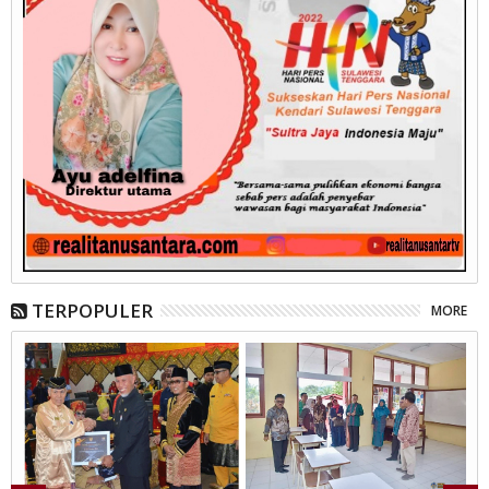
TERPOPULER
MORE