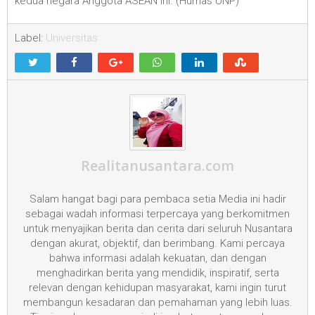
kedua negara Anggota ASEAN ini. (Humas UNP)
Label:
Universitas
Realitanusantara.com
Salam hangat bagi para pembaca setia Media ini hadir
sebagai wadah informasi terpercaya yang berkomitmen
untuk menyajikan berita dan cerita dari seluruh Nusantara
dengan akurat, objektif, dan berimbang. Kami percaya
bahwa informasi adalah kekuatan, dan dengan
menghadirkan berita yang mendidik, inspiratif, serta
relevan dengan kehidupan masyarakat, kami ingin turut
membangun kesadaran dan pemahaman yang lebih luas.