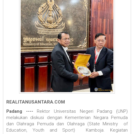
REALITANUSANTARA.COM
Padang ----
Rektor Universitas Negeri Padang (UNP)
melakukan diskusi dengan Kementerian Negara Pemuda
dan Olahraga Pemuda dan Olahraga (State Ministry of
Education, Youth and Sport) Kamboja. Kegiatan