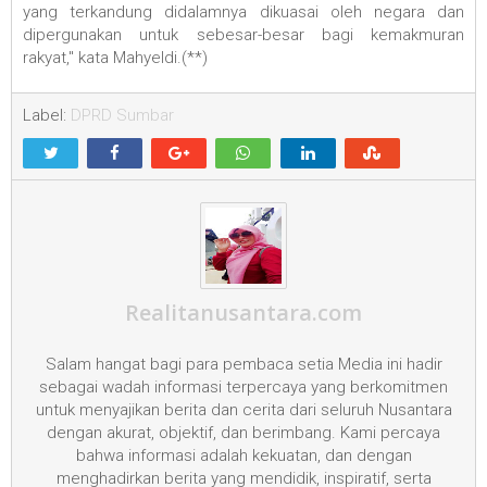
yang terkandung didalamnya dikuasai oleh negara dan
dipergunakan untuk sebesar-besar bagi kemakmuran
rakyat," kata Mahyeldi.(**)
Label:
DPRD Sumbar
Realitanusantara.com
Salam hangat bagi para pembaca setia Media ini hadir
sebagai wadah informasi terpercaya yang berkomitmen
untuk menyajikan berita dan cerita dari seluruh Nusantara
dengan akurat, objektif, dan berimbang. Kami percaya
bahwa informasi adalah kekuatan, dan dengan
menghadirkan berita yang mendidik, inspiratif, serta