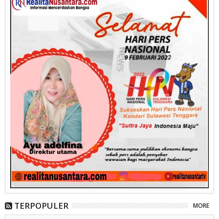
TERPOPULER
MORE