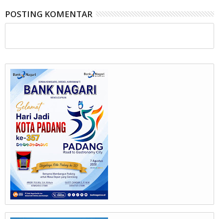
POSTING KOMENTAR