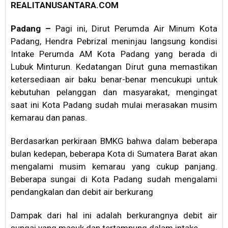
REALITANUSANTARA.COM
Padang –
Pagi ini, Dirut Perumda Air Minum Kota
Padang, Hendra Pebrizal meninjau langsung kondisi
Intake Perumda AM Kota Padang yang berada di
Lubuk Minturun. Kedatangan Dirut guna memastikan
ketersediaan air baku benar-benar mencukupi untuk
kebutuhan pelanggan dan masyarakat, mengingat
saat ini Kota Padang sudah mulai merasakan musim
kemarau dan panas.
Berdasarkan perkiraan BMKG bahwa dalam beberapa
bulan kedepan, beberapa Kota di Sumatera Barat akan
mengalami musim kemarau yang cukup panjang.
Beberapa sungai di Kota Padang sudah mengalami
pendangkalan dan debit air berkurang
Dampak dari hal ini adalah berkurangnya debit air
sungai yang masuk dan tertampung dalam intake.