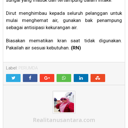
Dirut menghimbau kepada seluruh pelanggan untuk
mulai menghemat air, gunakan bak penampung
sebagai antisipasi kekurangan air.
Biasakan mematikan kran saat tidak digunakan.
Pakailah air sesuai kebutuhan.
(RN)
Label:
PERUMDA
Realitanusantara.com