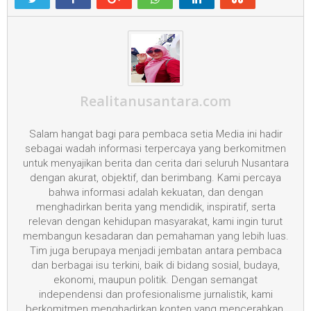
Realitanusantara.com
Salam hangat bagi para pembaca setia Media ini hadir
sebagai wadah informasi terpercaya yang berkomitmen
untuk menyajikan berita dan cerita dari seluruh Nusantara
dengan akurat, objektif, dan berimbang. Kami percaya
bahwa informasi adalah kekuatan, dan dengan
menghadirkan berita yang mendidik, inspiratif, serta
relevan dengan kehidupan masyarakat, kami ingin turut
membangun kesadaran dan pemahaman yang lebih luas.
Tim juga berupaya menjadi jembatan antara pembaca
dan berbagai isu terkini, baik di bidang sosial, budaya,
ekonomi, maupun politik. Dengan semangat
independensi dan profesionalisme jurnalistik, kami
berkomitmen menghadirkan konten yang mencerahkan,