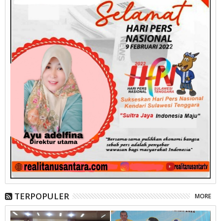
TERPOPULER
MORE