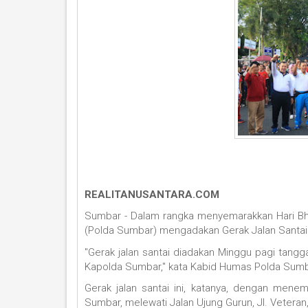
REALITANUSANTARA.COM
Sumbar - Dalam rangka menyemarakkan Hari Bha
(Polda Sumbar) mengadakan Gerak Jalan Santai
"Gerak jalan santai diadakan Minggu pagi tangg
Kapolda Sumbar," kata Kabid Humas Polda Sumba
Gerak jalan santai ini, katanya, dengan mene
Sumbar, melewati Jalan Ujung Gurun, Jl. Veteran