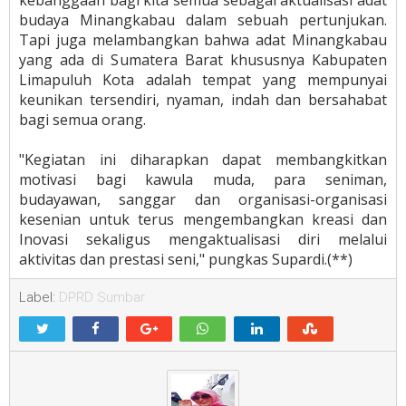
kebanggaan bagi kita semua sebagai aktualisasi adat
budaya Minangkabau dalam sebuah pertunjukan.
Tapi juga melambangkan bahwa adat Minangkabau
yang ada di Sumatera Barat khususnya Kabupaten
Limapuluh Kota adalah tempat yang mempunyai
keunikan tersendiri, nyaman, indah dan bersahabat
bagi semua orang.
"Kegiatan ini diharapkan dapat membangkitkan
motivasi bagi kawula muda, para seniman,
budayawan, sanggar dan organisasi-organisasi
kesenian untuk terus mengembangkan kreasi dan
Inovasi sekaligus mengaktualisasi diri melalui
aktivitas dan prestasi seni," pungkas Supardi.(**)
Label:
DPRD Sumbar