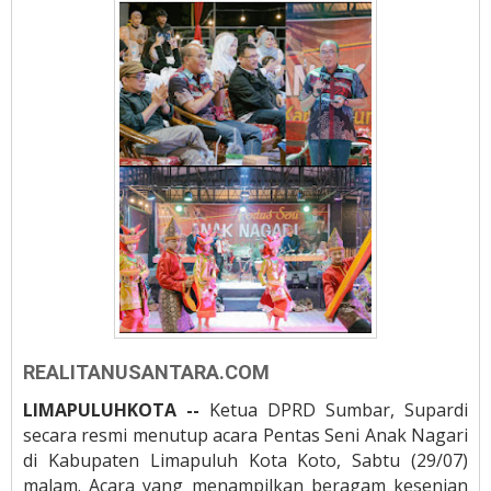
REALITANUSANTARA.COM
LIMAPULUHKOTA --
Ketua DPRD Sumbar, Supardi
secara resmi menutup acara Pentas Seni Anak Nagari
di Kabupaten Limapuluh Kota Koto, Sabtu (29/07)
malam. Acara yang menampilkan beragam kesenian