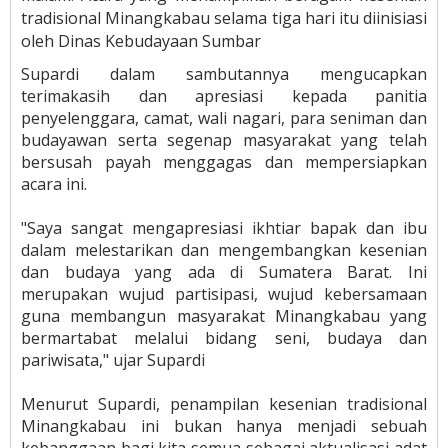
tradisional Minangkabau selama tiga hari itu diinisiasi
oleh Dinas Kebudayaan Sumbar
Supardi dalam sambutannya mengucapkan
terimakasih dan apresiasi kepada panitia
penyelenggara, camat, wali nagari, para seniman dan
budayawan serta segenap masyarakat yang telah
bersusah payah menggagas dan mempersiapkan
acara ini.
"Saya sangat mengapresiasi ikhtiar bapak dan ibu
dalam melestarikan dan mengembangkan kesenian
dan budaya yang ada di Sumatera Barat. Ini
merupakan wujud partisipasi, wujud kebersamaan
guna membangun masyarakat Minangkabau yang
bermartabat melalui bidang seni, budaya dan
pariwisata," ujar Supardi
Menurut Supardi, penampilan kesenian tradisional
Minangkabau ini bukan hanya menjadi sebuah