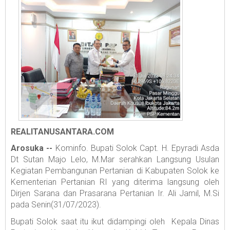
REALITANUSANTARA.COM
Arosuka --
Kominfo. Bupati Solok Capt. H. Epyradi Asda
Dt Sutan Majo Lelo, M.Mar serahkan Langsung Usulan
Kegiatan Pembangunan Pertanian di Kabupaten Solok ke
Kementerian Pertanian RI yang diterima langsung oleh
Dirjen Sarana dan Prasarana Pertanian Ir. Ali Jamil, M.Si
pada Senin(31/07/2023).
Bupati Solok saat itu ikut didampingi oleh Kepala Dinas