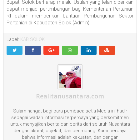
Bupati Solok berharap melalui Usulan yang telah diberikan
dapat menjadi pertimbangan bagi Kementerian Pertanian
RI dalam memberikan bantuan Pembangunan Sektor
Pertanian di Kabupaten Solok.(Admin)
Label:
KAB.SOLOK
Realitanusantara.com
Salam hangat bagi para pembaca setia Media ini hadir
sebagai wadah informasi terpercaya yang berkomitmen
untuk menyajikan berita dan cerita dari seluruh Nusantara
dengan akurat, objektif, dan berimbang. Kami percaya
bahwa informasi adalah kekuatan, dan dengan