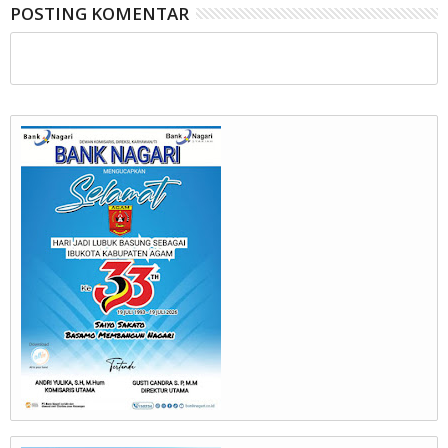
POSTING KOMENTAR