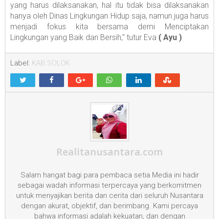
yang harus dilaksanakan, hal itu tidak bisa dilaksanakan
hanya oleh Dinas Lingkungan Hidup saja, namun juga harus
menjadi fokus kita bersama demi Menciptakan
Lingkungan yang Baik dan Bersih," tutur Eva
( Ayu )
Label:
KAB.SOLOK
Realitanusantara.com
Salam hangat bagi para pembaca setia Media ini hadir
sebagai wadah informasi terpercaya yang berkomitmen
untuk menyajikan berita dan cerita dari seluruh Nusantara
dengan akurat, objektif, dan berimbang. Kami percaya
bahwa informasi adalah kekuatan, dan dengan