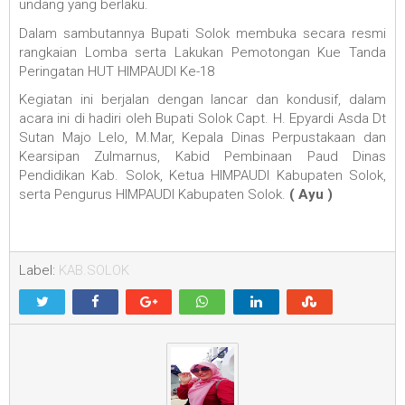
undang yang berlaku.
Dalam sambutannya Bupati Solok membuka secara resmi
rangkaian Lomba serta Lakukan Pemotongan Kue Tanda
Peringatan HUT HIMPAUDI Ke-18
Kegiatan ini berjalan dengan lancar dan kondusif, dalam
acara ini di hadiri oleh Bupati Solok Capt. H. Epyardi Asda Dt
Sutan Majo Lelo, M.Mar, Kepala Dinas Perpustakaan dan
Kearsipan Zulmarnus, Kabid Pembinaan Paud Dinas
Pendidikan Kab. Solok, Ketua HIMPAUDI Kabupaten Solok,
serta Pengurus HIMPAUDI Kabupaten Solok.
( Ayu )
Label:
KAB.SOLOK