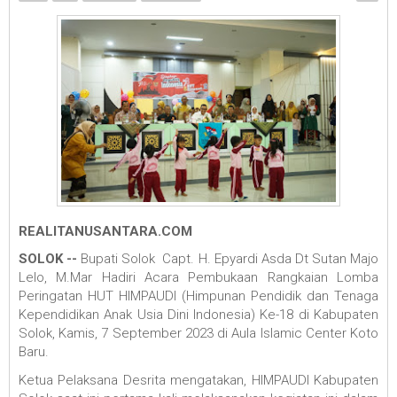
REALITANUSANTARA.COM
SOLOK --
Bupati Solok Capt. H. Epyardi Asda Dt Sutan Majo
Lelo, M.Mar Hadiri Acara Pembukaan Rangkaian Lomba
Peringatan HUT HIMPAUDI (Himpunan Pendidik dan Tenaga
Kependidikan Anak Usia Dini Indonesia) Ke-18 di Kabupaten
Solok, Kamis, 7 September 2023 di Aula Islamic Center Koto
Baru.
Ketua Pelaksana Desrita mengatakan, HIMPAUDI Kabupaten