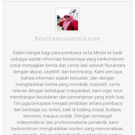
Realitanusantara.com
Salam hangat bagi para pembaca setia Media ini hadir
sebagai wadah informasi terpercaya yang berkomitmen
untuk menyajikan berita dan cerita dari seluruh Nusantara
dengan akurat, objektif, dan berimbang. Kami percaya
bahwa informasi adalah kekuatan, dan dengan
menghadirkan berita yang mendidik, inspiratif, serta
relevan dengan kehidupan masyarakat, kami ingin turut
membangun kesadaran dan pemahaman yang lebih luas.
Tim juga berupaya menjadi jembatan antara pembaca
dan berbagai isu terkini, baik di bidang sosial, budaya,
ekonomi, maupun politik. Dengan semangat
independensi dan profesionalisme jurnalistik, kami
berkomitmen menghadirkan konten yang mencerahkan,