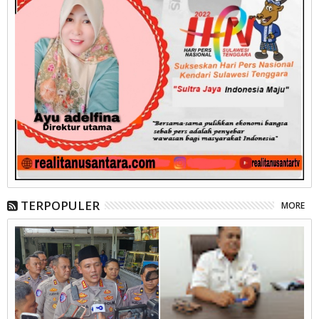
TERPOPULER
MORE