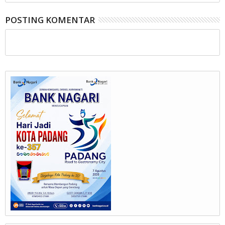
POSTING KOMENTAR