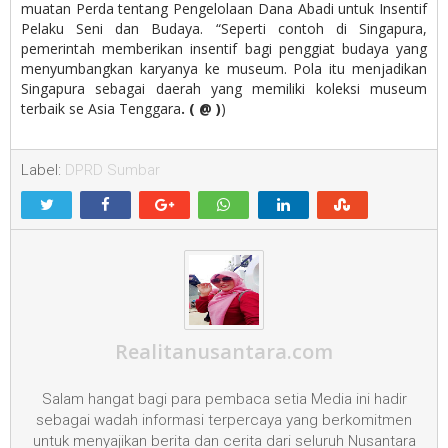
muatan Perda tentang Pengelolaan Dana Abadi untuk Insentif
Pelaku Seni dan Budaya. “Seperti contoh di Singapura,
pemerintah memberikan insentif bagi penggiat budaya yang
menyumbangkan karyanya ke museum. Pola itu menjadikan
Singapura sebagai daerah yang memiliki koleksi museum
terbaik se Asia Tenggara
. ( @ )
)
Label:
DPRD Sumbar
Realitanusantara.com
Salam hangat bagi para pembaca setia Media ini hadir
sebagai wadah informasi terpercaya yang berkomitmen
untuk menyajikan berita dan cerita dari seluruh Nusantara