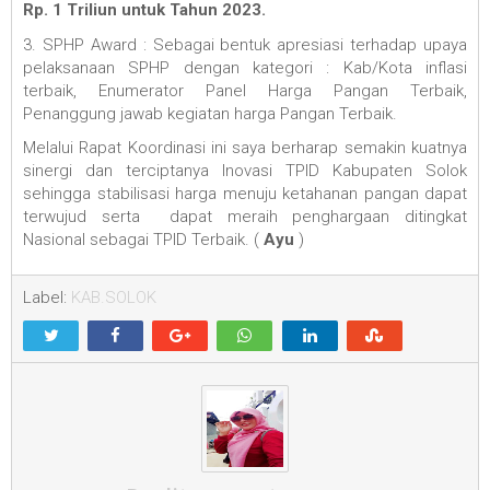
Rp. 1 Triliun untuk Tahun 2023.
3. SPHP Award : Sebagai bentuk apresiasi terhadap upaya
pelaksanaan SPHP dengan kategori : Kab/Kota inflasi
terbaik, Enumerator Panel Harga Pangan Terbaik,
Penanggung jawab kegiatan harga Pangan Terbaik.
Melalui Rapat Koordinasi ini saya berharap semakin kuatnya
sinergi dan terciptanya Inovasi TPID Kabupaten Solok
sehingga stabilisasi harga menuju ketahanan pangan dapat
terwujud serta dapat meraih penghargaan ditingkat
Nasional sebagai TPID Terbaik. (
Ayu
)
Label:
KAB.SOLOK