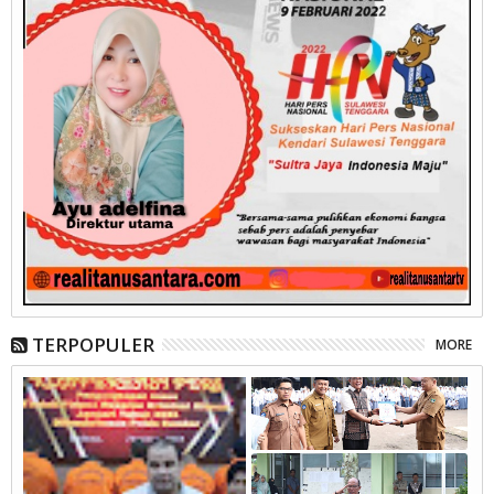
TERPOPULER
MORE