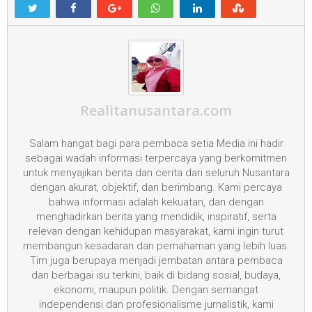
Realitanusantara.com
Salam hangat bagi para pembaca setia Media ini hadir
sebagai wadah informasi terpercaya yang berkomitmen
untuk menyajikan berita dan cerita dari seluruh Nusantara
dengan akurat, objektif, dan berimbang. Kami percaya
bahwa informasi adalah kekuatan, dan dengan
menghadirkan berita yang mendidik, inspiratif, serta
relevan dengan kehidupan masyarakat, kami ingin turut
membangun kesadaran dan pemahaman yang lebih luas.
Tim juga berupaya menjadi jembatan antara pembaca
dan berbagai isu terkini, baik di bidang sosial, budaya,
ekonomi, maupun politik. Dengan semangat
independensi dan profesionalisme jurnalistik, kami