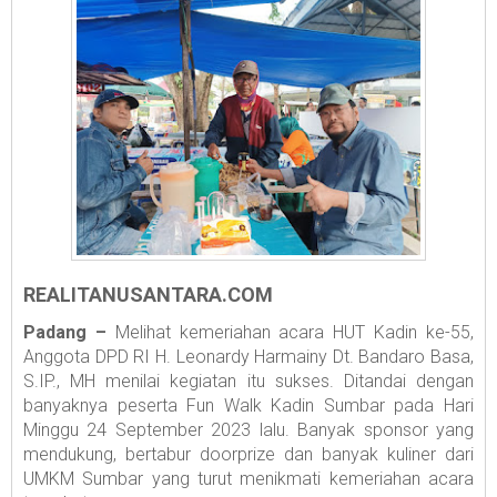
REALITANUSANTARA.COM
Padang –
Melihat kemeriahan acara HUT Kadin ke-55,
Anggota DPD RI H. Leonardy Harmainy Dt. Bandaro Basa,
S.IP., MH menilai kegiatan itu sukses. Ditandai dengan
banyaknya peserta Fun Walk Kadin Sumbar pada Hari
Minggu 24 September 2023 lalu. Banyak sponsor yang
mendukung, bertabur doorprize dan banyak kuliner dari
UMKM Sumbar yang turut menikmati kemeriahan acara