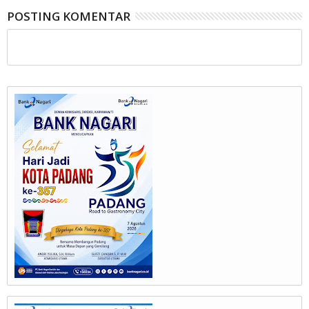
POSTING KOMENTAR