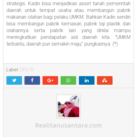
strategis. Kadin bisa menjadikan asset tanah pemerintah
daerah untuk tempat usaha atau membangun pabrik
makanan olahan bagi pelaku UMKM. Bahkan Kadin sendiri
bisa membangun pabrik kemasan, pabrik biji plastik dan
olahannya serta pabrik lain yang dinilai mampu
meningkatkan pendapatan asli daerah kita. “UMKM
terbantu, daerah pun semakin maju,” pungkasnya. (*)
Label:
DPD RI
Realitanusantara.com