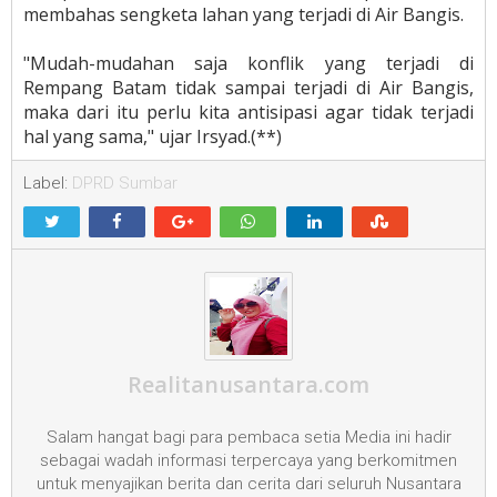
membahas sengketa lahan yang terjadi di Air Bangis.
"Mudah-mudahan saja konflik yang terjadi di
Rempang Batam tidak sampai terjadi di Air Bangis,
maka dari itu perlu kita antisipasi agar tidak terjadi
hal yang sama," ujar Irsyad.(**)
Label:
DPRD Sumbar
Realitanusantara.com
Salam hangat bagi para pembaca setia Media ini hadir
sebagai wadah informasi terpercaya yang berkomitmen
untuk menyajikan berita dan cerita dari seluruh Nusantara