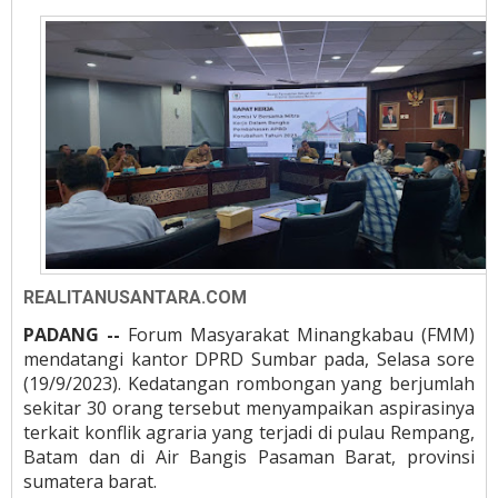
REALITANUSANTARA.COM
PADANG --
Forum Masyarakat Minangkabau (FMM)
mendatangi kantor DPRD Sumbar pada, Selasa sore
(19/9/2023). Kedatangan rombongan yang berjumlah
sekitar 30 orang tersebut menyampaikan aspirasinya
terkait konflik agraria yang terjadi di pulau Rempang,
Batam dan di Air Bangis Pasaman Barat, provinsi
sumatera barat.