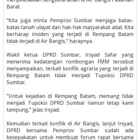
Barat.
"Kita juga minta Pemprov Sumbar menjaga batas-
batas tanah ulayat dan hak-hak masyarakat adat. Kita
berharap insiden yang terjadi di Rempang Batam
tidak terjadi di Air Bangis," harapnya.
Wakil ketua DPRD Sumbar, Irsyad Safar yang
menerima kedatangan rombongan FMM tersebut
menyampaikan, terkait konflik agraria yang terjadi di
Rempang Batam tidak menjadi Tupoksi DPRD
Sumbar.
"Untuk kejadian di Rempang Batam, memang tidak
menjadi Tupoksi DPRD Sumbar namun tetap kami
tampung," jelas Irsyad.
Kemudian terkait konflik di Air Bangis, lanjut Irsyad,
DPRD bersama Pemprov Sumbar sudah ada
kesepakatan untuk membuat forum rapat bersama