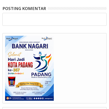
POSTING KOMENTAR