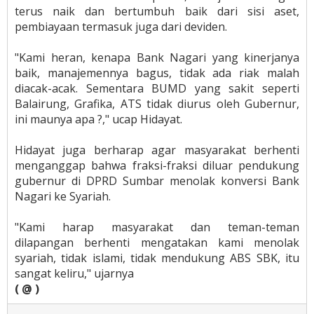
terus naik dan bertumbuh baik dari sisi aset,
pembiayaan termasuk juga dari deviden.
"Kami heran, kenapa Bank Nagari yang kinerjanya
baik, manajemennya bagus, tidak ada riak malah
diacak-acak. Sementara BUMD yang sakit seperti
Balairung, Grafika, ATS tidak diurus oleh Gubernur,
ini maunya apa ?," ucap Hidayat.
Hidayat juga berharap agar masyarakat berhenti
menganggap bahwa fraksi-fraksi diluar pendukung
gubernur di DPRD Sumbar menolak konversi Bank
Nagari ke Syariah.
"Kami harap masyarakat dan teman-teman
dilapangan berhenti mengatakan kami menolak
syariah, tidak islami, tidak mendukung ABS SBK, itu
sangat keliru," ujarnya
( @ )