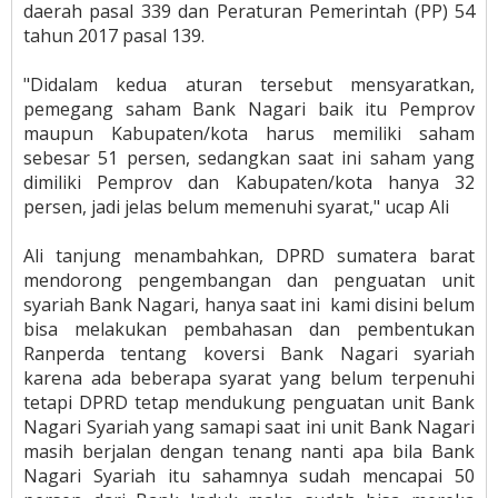
daerah pasal 339 dan Peraturan Pemerintah (PP) 54
tahun 2017 pasal 139.
"Didalam kedua aturan tersebut mensyaratkan,
pemegang saham Bank Nagari baik itu Pemprov
maupun Kabupaten/kota harus memiliki saham
sebesar 51 persen, sedangkan saat ini saham yang
dimiliki Pemprov dan Kabupaten/kota hanya 32
persen, jadi jelas belum memenuhi syarat," ucap Ali
Ali tanjung menambahkan, DPRD sumatera barat
mendorong pengembangan dan penguatan unit
syariah Bank Nagari, hanya saat ini kami disini belum
bisa melakukan pembahasan dan pembentukan
Ranperda tentang koversi Bank Nagari syariah
karena ada beberapa syarat yang belum terpenuhi
tetapi DPRD tetap mendukung penguatan unit Bank
Nagari Syariah yang samapi saat ini unit Bank Nagari
masih berjalan dengan tenang nanti apa bila Bank
Nagari Syariah itu sahamnya sudah mencapai 50