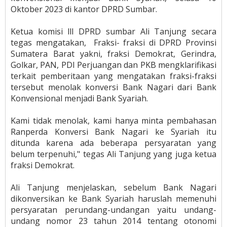
Oktober 2023 di kantor DPRD Sumbar.
Ketua komisi lll DPRD sumbar Ali Tanjung secara
tegas mengatakan, Fraksi- fraksi di DPRD Provinsi
Sumatera Barat yakni, fraksi Demokrat, Gerindra,
Golkar, PAN, PDI Perjuangan dan PKB mengklarifikasi
terkait pemberitaan yang mengatakan fraksi-fraksi
tersebut menolak konversi Bank Nagari dari Bank
Konvensional menjadi Bank Syariah.
Kami tidak menolak, kami hanya minta pembahasan
Ranperda Konversi Bank Nagari ke Syariah itu
ditunda karena ada beberapa persyaratan yang
belum terpenuhi," tegas Ali Tanjung yang juga ketua
fraksi Demokrat.
Ali Tanjung menjelaskan, sebelum Bank Nagari
dikonversikan ke Bank Syariah haruslah memenuhi
persyaratan perundang-undangan yaitu undang-
undang nomor 23 tahun 2014 tentang otonomi