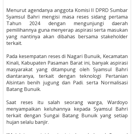
Menurut agendanya anggota Komisi II DPRD Sumbar
Syamsul Bahri mengisi masa reses sidang pertama
Tahun 2024 dengan mengunjungi daerah
pemilihannya guna menyerap aspirasi serta masukan
yang nantinya akan dibahas bersama stakeholder
terkait.
Pada kesempatan reses di Nagari Bunuik, Kecamatan
Kinali, Kabupaten Pasaman Barat ini, banyak aspirasi
masyarakat yang ditampung oleh Syamsul Bahri
diantaranya, terkait dengan teknologi Pertanian
Alsintan benih jugung dan Padi. serta Normalisasi
Batang Bunuik.
Saat reses itu salah seorang warga, Wardoyo
menyampaikan keluhannya kepada Syamsul Bahri
terkait dengan Sungai Batang Bunuik yang setiap
hujan selalu banjir.