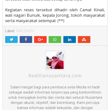
Kegiatan reses tersebut dihadri oleh Camat Kinali,
wali nagari Bunuik, kepala Jorong, tokoh masyarakat
serta masyarakat setempat. (**)
Label:
PARLEMEN
Realitanusantara.com
Salam hangat bagi para pembaca setia Media ini hadir
sebagai wadah informasi terpercaya yang berkomitmen
untuk menyajikan berita dan cerita dari seluruh Nusantara
dengan akurat, objektif, dan berimbang. Kami percaya
bahwa informasi adalah kekuatan, dan dengan