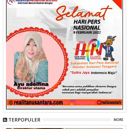
TERPOPULER
MORE