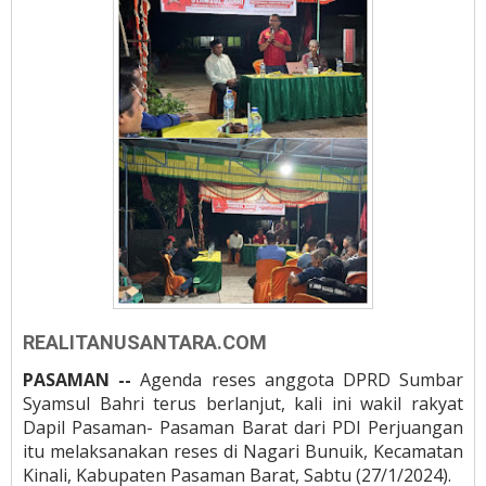
REALITANUSANTARA.COM
PASAMAN --
Agenda reses anggota DPRD Sumbar
Syamsul Bahri terus berlanjut, kali ini wakil rakyat
Dapil Pasaman- Pasaman Barat dari PDI Perjuangan
itu melaksanakan reses di Nagari Bunuik, Kecamatan
Kinali, Kabupaten Pasaman Barat, Sabtu (27/1/2024).