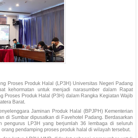
g Proses Produk Halal (LP3H) Universitas Negeri Padang
at kehormatan untuk menjadi narasumber dalam Rapat
 Proses Produk Halal (P3H) dalam Rangka Kegiatan Wajib
tera Barat.
Penyelenggara Jaminan Produk Halal (BPJPH) Kementerian
an di Sumbar dipusatkan di Favehotel Padang. Berdasarkan
uruh pengurus LP3H yang berjumlah 36 lembaga di seluruh
 orang pendamping proses produk halal di wilayah tersebut.