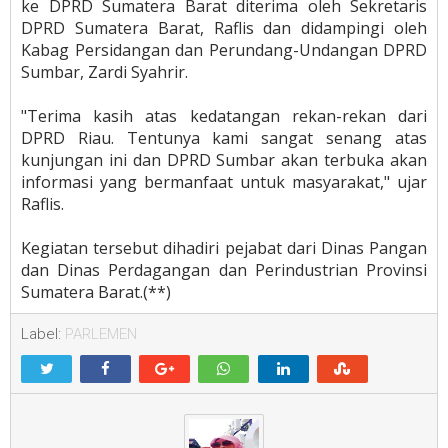
ke DPRD Sumatera Barat diterima oleh Sekretaris
DPRD Sumatera Barat, Raflis dan didampingi oleh
Kabag Persidangan dan Perundang-Undangan DPRD
Sumbar, Zardi Syahrir.
"Terima kasih atas kedatangan rekan-rekan dari
DPRD Riau. Tentunya kami sangat senang atas
kunjungan ini dan DPRD Sumbar akan terbuka akan
informasi yang bermanfaat untuk masyarakat," ujar
Raflis.
Kegiatan tersebut dihadiri pejabat dari Dinas Pangan
dan Dinas Perdagangan dan Perindustrian Provinsi
Sumatera Barat.(**)
Label:
PARLEMEN