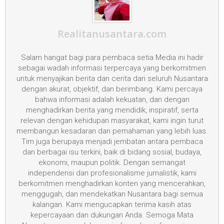
Realitanusantara.com
Salam hangat bagi para pembaca setia Media ini hadir
sebagai wadah informasi terpercaya yang berkomitmen
untuk menyajikan berita dan cerita dari seluruh Nusantara
dengan akurat, objektif, dan berimbang. Kami percaya
bahwa informasi adalah kekuatan, dan dengan
menghadirkan berita yang mendidik, inspiratif, serta
relevan dengan kehidupan masyarakat, kami ingin turut
membangun kesadaran dan pemahaman yang lebih luas.
Tim juga berupaya menjadi jembatan antara pembaca
dan berbagai isu terkini, baik di bidang sosial, budaya,
ekonomi, maupun politik. Dengan semangat
independensi dan profesionalisme jurnalistik, kami
berkomitmen menghadirkan konten yang mencerahkan,
menggugah, dan mendekatkan Nusantara bagi semua
kalangan. Kami mengucapkan terima kasih atas
kepercayaan dan dukungan Anda. Semoga Mata