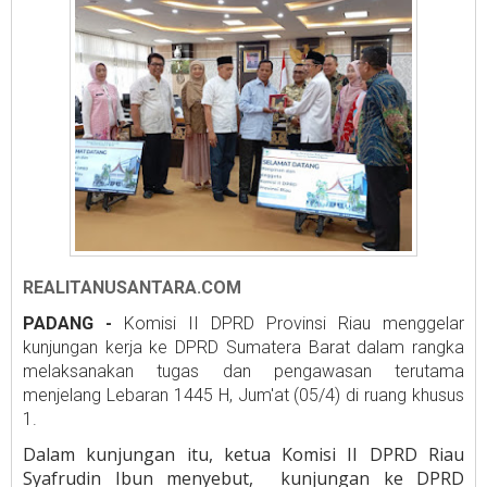
REALITANUSANTARA.COM
PADANG -
Komisi II DPRD Provinsi Riau menggelar
kunjungan kerja ke DPRD Sumatera Barat dalam rangka
melaksanakan tugas dan pengawasan terutama
menjelang Lebaran 1445 H, Jum'at (05/4) di ruang khusus
1.
Dalam kunjungan itu, ketua Komisi II DPRD Riau
Syafrudin Ibun menyebut, kunjungan ke DPRD