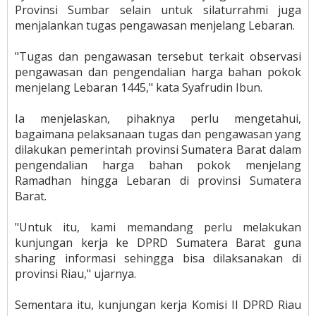
Provinsi Sumbar selain untuk silaturrahmi juga
menjalankan tugas pengawasan menjelang Lebaran.
"Tugas dan pengawasan tersebut terkait observasi
pengawasan dan pengendalian harga bahan pokok
menjelang Lebaran 1445," kata Syafrudin Ibun.
Ia menjelaskan, pihaknya perlu mengetahui,
bagaimana pelaksanaan tugas dan pengawasan yang
dilakukan pemerintah provinsi Sumatera Barat dalam
pengendalian harga bahan pokok menjelang
Ramadhan hingga Lebaran di provinsi Sumatera
Barat.
"Untuk itu, kami memandang perlu melakukan
kunjungan kerja ke DPRD Sumatera Barat guna
sharing informasi sehingga bisa dilaksanakan di
provinsi Riau," ujarnya.
Sementara itu, kunjungan kerja Komisi II DPRD Riau