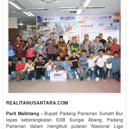
REALITANUSANTARA.COM
Parit Malintang -
Bupati Padang Pariaman Suhatri Bur
lepas keberangkatan SSB Sungai Abang, Padang
Pariaman dalam mengikuti putaran Nasional Liga