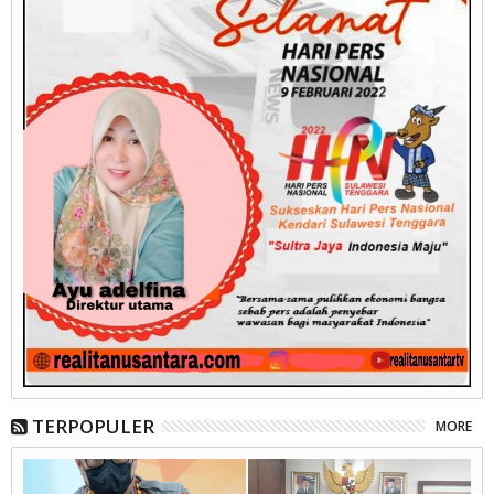
TERPOPULER
MORE