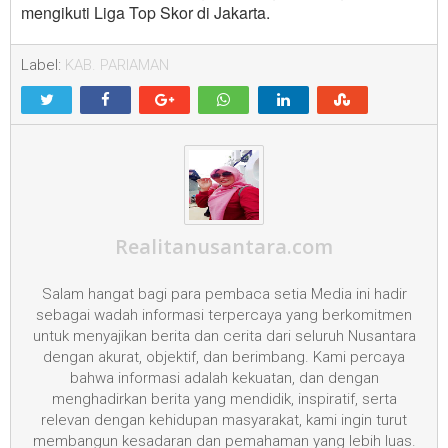
mengikuti Liga Top Skor di Jakarta.
Label:
KAB. PARIAMAN
Realitanusantara.com
Salam hangat bagi para pembaca setia Media ini hadir
sebagai wadah informasi terpercaya yang berkomitmen
untuk menyajikan berita dan cerita dari seluruh Nusantara
dengan akurat, objektif, dan berimbang. Kami percaya
bahwa informasi adalah kekuatan, dan dengan
menghadirkan berita yang mendidik, inspiratif, serta
relevan dengan kehidupan masyarakat, kami ingin turut
membangun kesadaran dan pemahaman yang lebih luas.