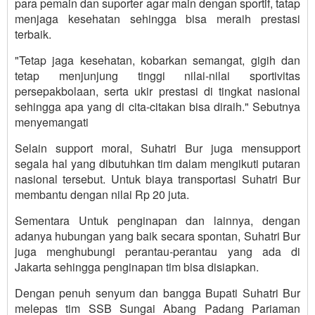
para pemain dan suporter agar main dengan sportif, tatap
menjaga kesehatan sehingga bisa meraih prestasi
terbaik.
"Tetap jaga kesehatan, kobarkan semangat, gigih dan
tetap menjunjung tinggi nilai-nilai sportivitas
persepakbolaan, serta ukir prestasi di tingkat nasional
sehingga apa yang di cita-citakan bisa diraih." Sebutnya
menyemangati
Selain support moral, Suhatri Bur juga mensupport
segala hal yang dibutuhkan tim dalam mengikuti putaran
nasional tersebut. Untuk biaya transportasi Suhatri Bur
membantu dengan nilai Rp 20 juta.
Sementara Untuk penginapan dan lainnya, dengan
adanya hubungan yang baik secara spontan, Suhatri Bur
juga menghubungi perantau-perantau yang ada di
Jakarta sehingga penginapan tim bisa disiapkan.
Dengan penuh senyum dan bangga Bupati Suhatri Bur
melepas tim SSB Sungai Abang Padang Pariaman