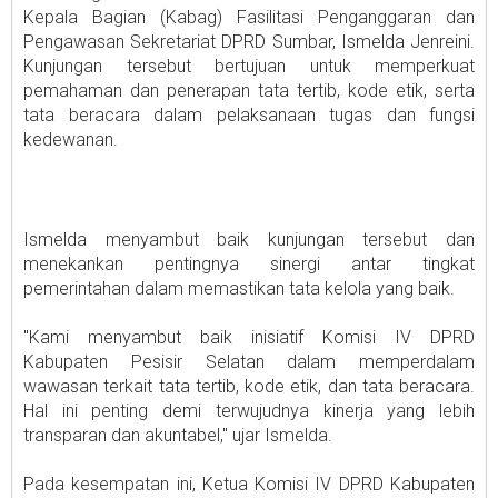
Kepala Bagian (Kabag) Fasilitasi Penganggaran dan
Pengawasan Sekretariat DPRD Sumbar, Ismelda Jenreini.
Kunjungan tersebut bertujuan untuk memperkuat
pemahaman dan penerapan tata tertib, kode etik, serta
tata beracara dalam pelaksanaan tugas dan fungsi
kedewanan.
Ismelda menyambut baik kunjungan tersebut dan
menekankan pentingnya sinergi antar tingkat
pemerintahan dalam memastikan tata kelola yang baik.
"Kami menyambut baik inisiatif Komisi IV DPRD
Kabupaten Pesisir Selatan dalam memperdalam
wawasan terkait tata tertib, kode etik, dan tata beracara.
Hal ini penting demi terwujudnya kinerja yang lebih
transparan dan akuntabel," ujar Ismelda.
Pada kesempatan ini, Ketua Komisi IV DPRD Kabupaten