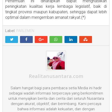
Pertemuan ini diharapkan dapat menghasilkan
peningkatan kualitas kerja lembaga legislatif, baik di
tingkat provinsi maupun kabupaten, sehingga dapat lebih
optimal dalam mengemban amanat rakyat.(*)
Label:
PARLEMEN
Realitanusantara.com
Salam hangat bagi para pembaca setia Media ini hadir
sebagai wadah informasi terpercaya yang berkomitmen
untuk menyajikan berita dan cerita dari seluruh Nusantara
dengan akurat, objektif, dan berimbang. Kami percaya
bahwa informasi adalah kekuatan, dan dengan