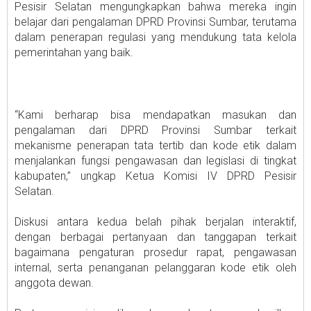
Pesisir Selatan mengungkapkan bahwa mereka ingin
belajar dari pengalaman DPRD Provinsi Sumbar, terutama
dalam penerapan regulasi yang mendukung tata kelola
pemerintahan yang baik.
“Kami berharap bisa mendapatkan masukan dan
pengalaman dari DPRD Provinsi Sumbar terkait
mekanisme penerapan tata tertib dan kode etik dalam
menjalankan fungsi pengawasan dan legislasi di tingkat
kabupaten,” ungkap Ketua Komisi IV DPRD Pesisir
Selatan.
Diskusi antara kedua belah pihak berjalan interaktif,
dengan berbagai pertanyaan dan tanggapan terkait
bagaimana pengaturan prosedur rapat, pengawasan
internal, serta penanganan pelanggaran kode etik oleh
anggota dewan.