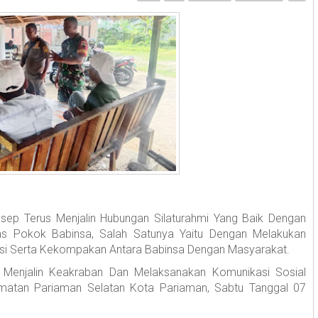
sep Terus Menjalin Hubungan Silaturahmi Yang Baik Dengan
as Pokok Babinsa, Salah Satunya Yaitu Dengan Melakukan
ksi Serta Kekompakan Antara Babinsa Dengan Masyarakat.
m Menjalin Keakraban Dan Melaksanakan Komunikasi Sosial
atan Pariaman Selatan Kota Pariaman, Sabtu Tanggal 07