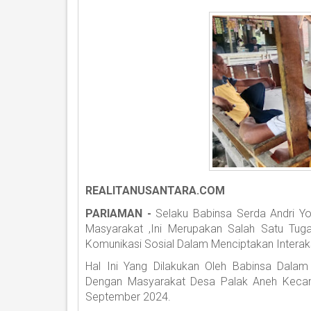
REALITANUSANTARA.COM
PARIAMAN -
Selaku Babinsa Serda Andri Yo
Masyarakat ,Ini Merupakan Salah Satu Tug
Komunikasi Sosial Dalam Menciptakan Intera
Hal Ini Yang Dilakukan Oleh Babinsa Dala
Dengan Masyarakat Desa Palak Aneh Kecam
September 2024.