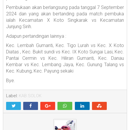
Pembukaan akan berlangsung pada tanggal 7 September
2024 dan yang akan bertanding pada match pembuka
ialah Kecamatan X Koto Singkarak vs Kecamatan
Junjung Sirih.
Adapun pertandingan lainnya :
Kec. Lembah Gumanti, Kec. Tigo Lurah vs Kec. X Koto
Diatas , Kec. Bukit sundi vs Kec. IX Koto Sungai Lasi, Kec.
Pantai Cermin vs Kec. Hiliran Gumanti, Kec. Danau
Kembar vs Kec. Lembang Jaya, Kec. Gunung Talang vs
Kec. Kubung, Kec. Payung sekaki
Bye.
Label:
KAB.SOLOK