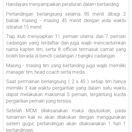
Handayani menyampaikan peraturan dalam bertanding.
Pertandingan berlangsung selama 90 menit dibagi 2
babak masing - masing 45 menit dengan jeda waktu
istirahat 15 menit.
Tiap klub menyiapkan 11 pemain utama dan 7 pemain
cadangan yang terdaftar dan juga wajib mencantumkan
nama kapten tim, serta 8 official termasuk camat yang
boleh berada di bench cadangan / bangku cadangan.
Masing - masing tim yang bertanding juga wajib memiliki
manager tim, head coach serta medis.
Saat permainan berlangsung ( 2 x 45 ) setiap tim hanya
memiliki 3 kali waktu pergantian yang dalam satu waktu
dapat melakukan maksimal 5 pemain, tergantung kuota
pergantian pemain yang tersisa.
Setelah MCM dilaksanakan maka diputuskan, pada
turnamen kali ini akan dilakukan dengan menggunakan
sistem gugur, pertandingan akan dilaksanakan 1 hari 1
pertandingan.