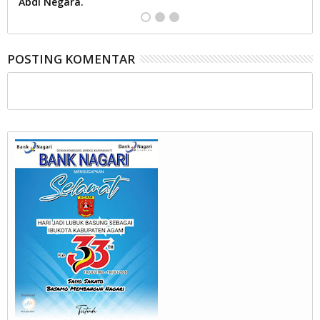
Abdi Negara.
POSTING KOMENTAR