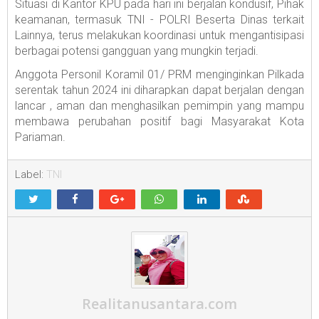
Situasi di Kantor KPU pada hari ini berjalan kondusif, Pihak
keamanan, termasuk TNI - POLRI Beserta Dinas terkait
Lainnya, terus melakukan koordinasi untuk mengantisipasi
berbagai potensi gangguan yang mungkin terjadi.
Anggota Personil Koramil 01/ PRM menginginkan Pilkada
serentak tahun 2024 ini diharapkan dapat berjalan dengan
lancar , aman dan menghasilkan pemimpin yang mampu
membawa perubahan positif bagi Masyarakat Kota
Pariaman.
Label:
TNI
Realitanusantara.com