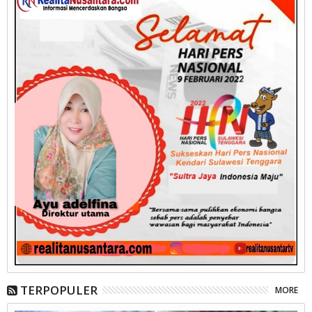
TERPOPULER
MORE