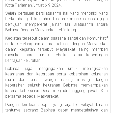
Kota Pariaman.jum.at 6-9-2024.
Selain bertujuan bersilaturahmi hal yang menonjol yang
berkembang di kelurahan binaan komunikasi sosial juga
bertujuan mempererat jalinan tali Silaturahmi antara
Babinsa Dengan Masyarakat kel.jln krt api
Kegiatan tersebut dalam suasana santai dan komunikatif
serta kekeluargaan antara babinsa dengan Masyarakat
dalam kegiatan tersebut Mayarakat saling memberi
masukan saran untuk kebaikan atau kepentingan
kemajuan kelurahan
Babinsa juga mengingatkan untuk meningkatkan
keamanan dan ketertiban serta kebersihan kelurahan
mulai dari rumah warga masing masing, dengan
kebersihan seluruh kelurahan Babinsa menyampaikan
karena kebersihan Desa menjadi tanggung jawab Kita
bersama sebagai Masyarakat.
Dengan demikian apapun yang terjadi di wilayah binaan
tentunya seorang Babinsa dapat mengetahuinya dan