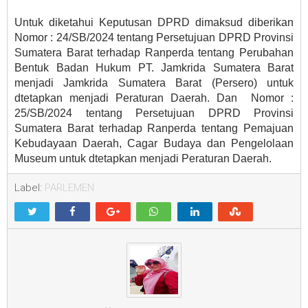
Untuk diketahui Keputusan DPRD dimaksud diberikan
Nomor : 24/SB/2024 tentang Persetujuan DPRD Provinsi
Sumatera Barat terhadap Ranperda tentang Perubahan
Bentuk Badan Hukum PT. Jamkrida Sumatera Barat
menjadi Jamkrida Sumatera Barat (Persero) untuk
dtetapkan menjadi Peraturan Daerah. Dan Nomor :
25/SB/2024 tentang Persetujuan DPRD Provinsi
Sumatera Barat terhadap Ranperda tentang Pemajuan
Kebudayaan Daerah, Cagar Budaya dan Pengelolaan
Museum untuk dtetapkan menjadi Peraturan Daerah.
Label:
PARLEMEN