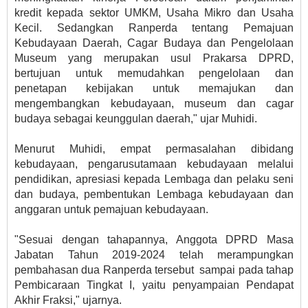
kredit kepada sektor UMKM, Usaha Mikro dan Usaha
Kecil. Sedangkan Ranperda tentang Pemajuan
Kebudayaan Daerah, Cagar Budaya dan Pengelolaan
Museum yang merupakan usul Prakarsa DPRD,
bertujuan untuk memudahkan pengelolaan dan
penetapan kebijakan untuk memajukan dan
mengembangkan kebudayaan, museum dan cagar
budaya sebagai keunggulan daerah," ujar Muhidi.
Menurut Muhidi, empat permasalahan dibidang
kebudayaan, pengarusutamaan kebudayaan melalui
pendidikan, apresiasi kepada Lembaga dan pelaku seni
dan budaya, pembentukan Lembaga kebudayaan dan
anggaran untuk pemajuan kebudayaan.
"Sesuai dengan tahapannya, Anggota DPRD Masa
Jabatan Tahun 2019-2024 telah merampungkan
pembahasan dua Ranperda tersebut sampai pada tahap
Pembicaraan Tingkat I, yaitu penyampaian Pendapat
Akhir Fraksi," ujarnya.