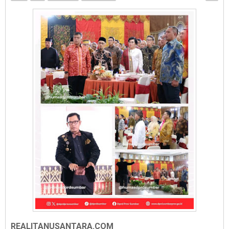
REALITANUSANTARA.COM