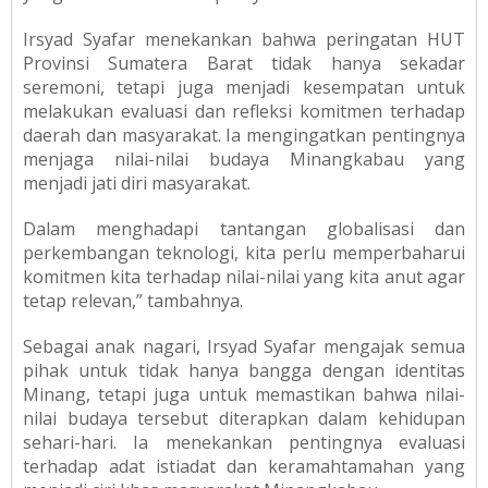
Irsyad Syafar menekankan bahwa peringatan HUT
Provinsi Sumatera Barat tidak hanya sekadar
seremoni, tetapi juga menjadi kesempatan untuk
melakukan evaluasi dan refleksi komitmen terhadap
daerah dan masyarakat. Ia mengingatkan pentingnya
menjaga nilai-nilai budaya Minangkabau yang
menjadi jati diri masyarakat.
Dalam menghadapi tantangan globalisasi dan
perkembangan teknologi, kita perlu memperbaharui
komitmen kita terhadap nilai-nilai yang kita anut agar
tetap relevan,” tambahnya.
Sebagai anak nagari, Irsyad Syafar mengajak semua
pihak untuk tidak hanya bangga dengan identitas
Minang, tetapi juga untuk memastikan bahwa nilai-
nilai budaya tersebut diterapkan dalam kehidupan
sehari-hari. Ia menekankan pentingnya evaluasi
terhadap adat istiadat dan keramahtamahan yang