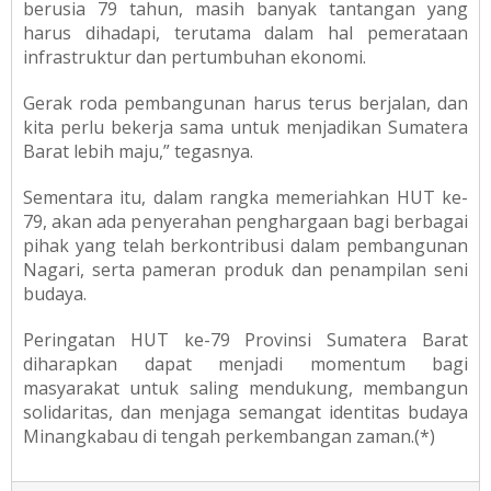
berusia 79 tahun, masih banyak tantangan yang
harus dihadapi, terutama dalam hal pemerataan
infrastruktur dan pertumbuhan ekonomi.
Gerak roda pembangunan harus terus berjalan, dan
kita perlu bekerja sama untuk menjadikan Sumatera
Barat lebih maju,” tegasnya.
Sementara itu, dalam rangka memeriahkan HUT ke-
79, akan ada penyerahan penghargaan bagi berbagai
pihak yang telah berkontribusi dalam pembangunan
Nagari, serta pameran produk dan penampilan seni
budaya.
Peringatan HUT ke-79 Provinsi Sumatera Barat
diharapkan dapat menjadi momentum bagi
masyarakat untuk saling mendukung, membangun
solidaritas, dan menjaga semangat identitas budaya
Minangkabau di tengah perkembangan zaman.(*)