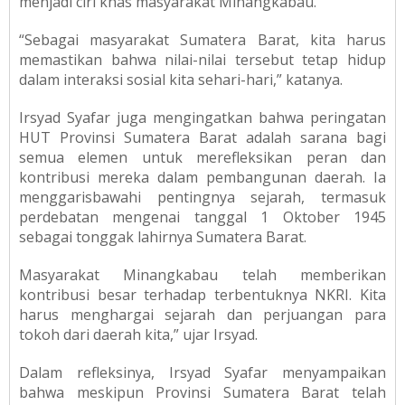
menjadi ciri khas masyarakat Minangkabau.
“Sebagai masyarakat Sumatera Barat, kita harus
memastikan bahwa nilai-nilai tersebut tetap hidup
dalam interaksi sosial kita sehari-hari,” katanya.
Irsyad Syafar juga mengingatkan bahwa peringatan
HUT Provinsi Sumatera Barat adalah sarana bagi
semua elemen untuk merefleksikan peran dan
kontribusi mereka dalam pembangunan daerah. Ia
menggarisbawahi pentingnya sejarah, termasuk
perdebatan mengenai tanggal 1 Oktober 1945
sebagai tonggak lahirnya Sumatera Barat.
Masyarakat Minangkabau telah memberikan
kontribusi besar terhadap terbentuknya NKRI. Kita
harus menghargai sejarah dan perjuangan para
tokoh dari daerah kita,” ujar Irsyad.
Dalam refleksinya, Irsyad Syafar menyampaikan
bahwa meskipun Provinsi Sumatera Barat telah