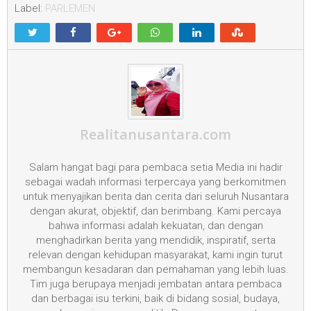
Label:
PARLEMEN
Realitanusantara.com
Salam hangat bagi para pembaca setia Media ini hadir
sebagai wadah informasi terpercaya yang berkomitmen
untuk menyajikan berita dan cerita dari seluruh Nusantara
dengan akurat, objektif, dan berimbang. Kami percaya
bahwa informasi adalah kekuatan, dan dengan
menghadirkan berita yang mendidik, inspiratif, serta
relevan dengan kehidupan masyarakat, kami ingin turut
membangun kesadaran dan pemahaman yang lebih luas.
Tim juga berupaya menjadi jembatan antara pembaca
dan berbagai isu terkini, baik di bidang sosial, budaya,