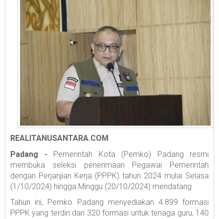
REALITANUSANTARA.COM
Padang -
Pemerintah Kota (Pemko) Padang resmi
membuka seleksi penerimaan Pegawai Pemerintah
dengan Perjanjian Kerja (PPPK) tahun 2024 mulai Selasa
(1/10/2024) hingga Minggu (20/10/2024) mendatang.
Tahun ini, Pemko Padang menyediakan 4.899 formasi
PPPK yang terdiri dari 320 formasi untuk tenaga guru, 140