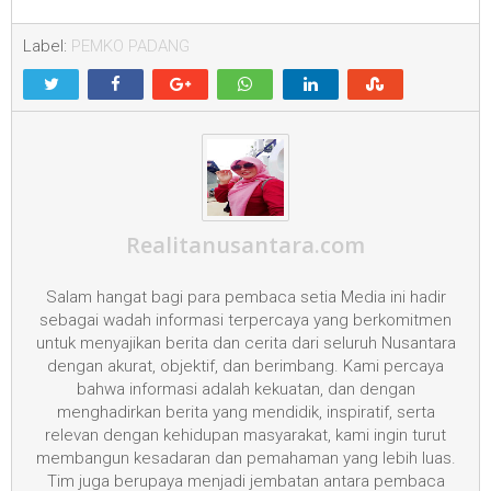
Label:
PEMKO PADANG
Realitanusantara.com
Salam hangat bagi para pembaca setia Media ini hadir
sebagai wadah informasi terpercaya yang berkomitmen
untuk menyajikan berita dan cerita dari seluruh Nusantara
dengan akurat, objektif, dan berimbang. Kami percaya
bahwa informasi adalah kekuatan, dan dengan
menghadirkan berita yang mendidik, inspiratif, serta
relevan dengan kehidupan masyarakat, kami ingin turut
membangun kesadaran dan pemahaman yang lebih luas.
Tim juga berupaya menjadi jembatan antara pembaca