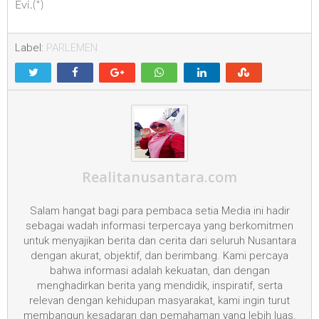
Evi.(*)
Label:
PARLEMEN
Realitanusantara.com
Salam hangat bagi para pembaca setia Media ini hadir
sebagai wadah informasi terpercaya yang berkomitmen
untuk menyajikan berita dan cerita dari seluruh Nusantara
dengan akurat, objektif, dan berimbang. Kami percaya
bahwa informasi adalah kekuatan, dan dengan
menghadirkan berita yang mendidik, inspiratif, serta
relevan dengan kehidupan masyarakat, kami ingin turut
membangun kesadaran dan pemahaman yang lebih luas.