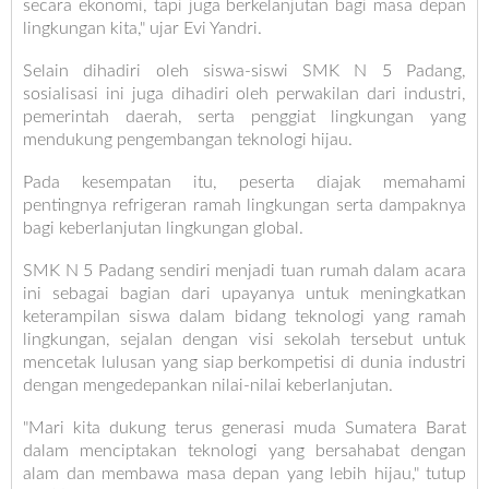
secara ekonomi, tapi juga berkelanjutan bagi masa depan
lingkungan kita," ujar Evi Yandri.
Selain dihadiri oleh siswa-siswi SMK N 5 Padang,
sosialisasi ini juga dihadiri oleh perwakilan dari industri,
pemerintah daerah, serta penggiat lingkungan yang
mendukung pengembangan teknologi hijau.
Pada kesempatan itu, peserta diajak memahami
pentingnya refrigeran ramah lingkungan serta dampaknya
bagi keberlanjutan lingkungan global.
SMK N 5 Padang sendiri menjadi tuan rumah dalam acara
ini sebagai bagian dari upayanya untuk meningkatkan
keterampilan siswa dalam bidang teknologi yang ramah
lingkungan, sejalan dengan visi sekolah tersebut untuk
mencetak lulusan yang siap berkompetisi di dunia industri
dengan mengedepankan nilai-nilai keberlanjutan.
"Mari kita dukung terus generasi muda Sumatera Barat
dalam menciptakan teknologi yang bersahabat dengan
alam dan membawa masa depan yang lebih hijau," tutup