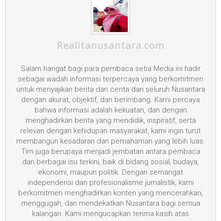
Realitanusantara.com
Salam hangat bagi para pembaca setia Media ini hadir
sebagai wadah informasi terpercaya yang berkomitmen
untuk menyajikan berita dan cerita dari seluruh Nusantara
dengan akurat, objektif, dan berimbang. Kami percaya
bahwa informasi adalah kekuatan, dan dengan
menghadirkan berita yang mendidik, inspiratif, serta
relevan dengan kehidupan masyarakat, kami ingin turut
membangun kesadaran dan pemahaman yang lebih luas.
Tim juga berupaya menjadi jembatan antara pembaca
dan berbagai isu terkini, baik di bidang sosial, budaya,
ekonomi, maupun politik. Dengan semangat
independensi dan profesionalisme jurnalistik, kami
berkomitmen menghadirkan konten yang mencerahkan,
menggugah, dan mendekatkan Nusantara bagi semua
kalangan. Kami mengucapkan terima kasih atas