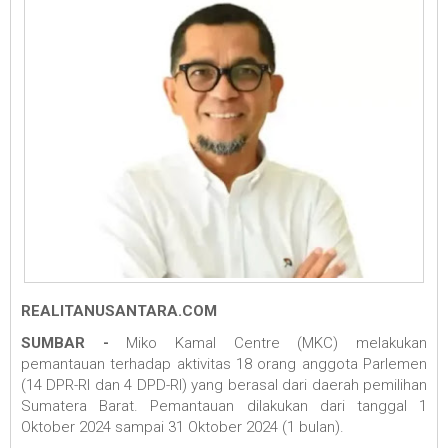
REALITANUSANTARA.COM
SUMBAR -
Miko Kamal Centre (MKC) melakukan
pemantauan terhadap aktivitas 18 orang anggota Parlemen
(14 DPR-RI dan 4 DPD-RI) yang berasal dari daerah pemilihan
Sumatera Barat. Pemantauan dilakukan dari tanggal 1
Oktober 2024 sampai 31 Oktober 2024 (1 bulan).