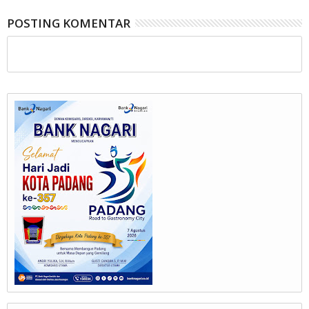
POSTING KOMENTAR