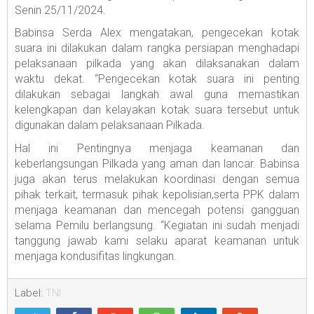
Senin 25/11/2024.
Babinsa Serda Alex mengatakan, pengecekan kotak
suara ini dilakukan dalam rangka persiapan menghadapi
pelaksanaan pilkada yang akan dilaksanakan dalam
waktu dekat. “Pengecekan kotak suara ini penting
dilakukan sebagai langkah awal guna memastikan
kelengkapan dan kelayakan kotak suara tersebut untuk
digunakan dalam pelaksanaan Pilkada.
Hal ini Pentingnya menjaga keamanan dan
keberlangsungan Pilkada yang aman dan lancar. Babinsa
juga akan terus melakukan koordinasi dengan semua
pihak terkait, termasuk pihak kepolisian,serta PPK dalam
menjaga keamanan dan mencegah potensi gangguan
selama Pemilu berlangsung. “Kegiatan ini sudah menjadi
tanggung jawab kami selaku aparat keamanan untuk
menjaga kondusifitas lingkungan.
Label:
TNI