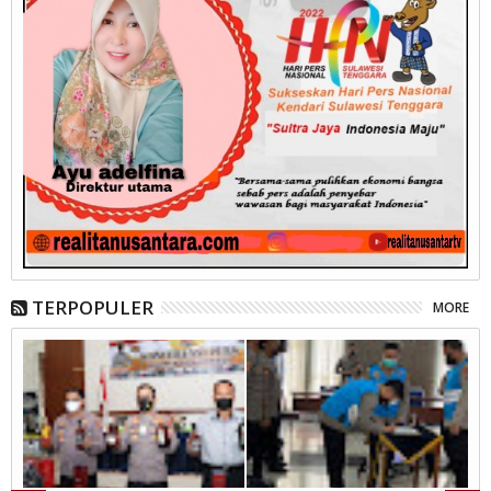
TERPOPULER
MORE