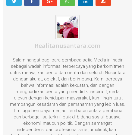
Realitanusantara.com
Salam hangat bagi para pembaca setia Media ini hadir
sebagai wadah informasi terpercaya yang berkomitmen
untuk menyajikan berita dan cerita dari seluruh Nusantara
dengan akurat, objektif, dan berimbang. Kami percaya
bahwa informasi adalah kekuatan, dan dengan
menghadirkan berita yang mendidik, inspiratif, serta
relevan dengan kehidupan masyarakat, kami ingin turut
membangun kesadaran dan pemahaman yang lebih luas.
Tim juga berupaya menjadi jembatan antara pembaca
dan berbagai isu terkini, baik di bidang sosial, budaya,
ekonomi, maupun politik. Dengan semangat
independensi dan profesionalisme jurnalistik, kami