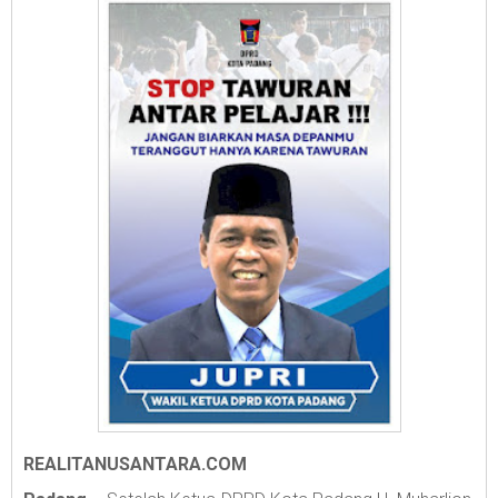
REALITANUSANTARA.COM