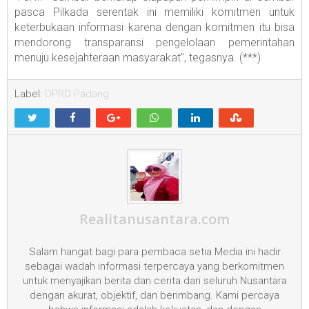
pasca Pilkada serentak ini memiliki komitmen untuk
keterbukaan informasi karena dengan komitmen itu bisa
mendorong transparansi pengelolaan pemerintahan
menuju kesejahteraan masyarakat", tegasnya. (***)
Label:
DPRD Padang
Realitanusantara.com
Salam hangat bagi para pembaca setia Media ini hadir
sebagai wadah informasi terpercaya yang berkomitmen
untuk menyajikan berita dan cerita dari seluruh Nusantara
dengan akurat, objektif, dan berimbang. Kami percaya