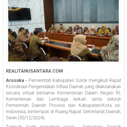
REALITANUSANTARA.COM
Arosuka -
Pemerintah Kabupaten Solok mengikuti Rapat
Koordinasi Pengendalian Inflasi Daerah yang dilaksanakan
secara virtual bersama Kementerian Dalam Negeri RI,
Kementerian dan Lembaga terkait, serta seluruh
Pemerintah Daerah Provinsi dan Kabupaten/Kota se-
Indonesia, bertempat di Ruang Rapat Sekretariat Daerah,
Senin (30/12/2024).
Tampak hadir mengikuti rapat Sekretaris Daerah