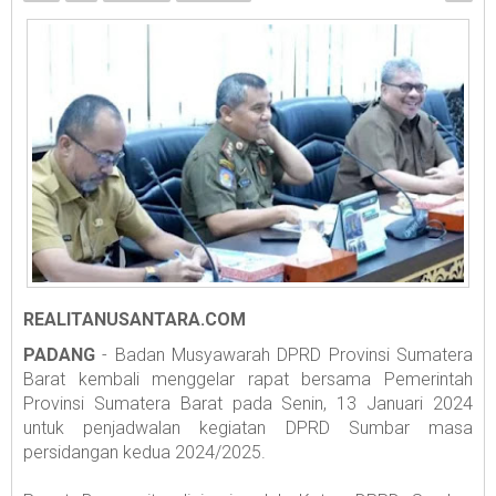
REALITANUSANTARA.COM
PADANG
- Badan Musyawarah DPRD Provinsi Sumatera
Barat kembali menggelar rapat bersama Pemerintah
Provinsi Sumatera Barat pada Senin, 13 Januari 2024
untuk penjadwalan kegiatan DPRD Sumbar masa
persidangan kedua 2024/2025.