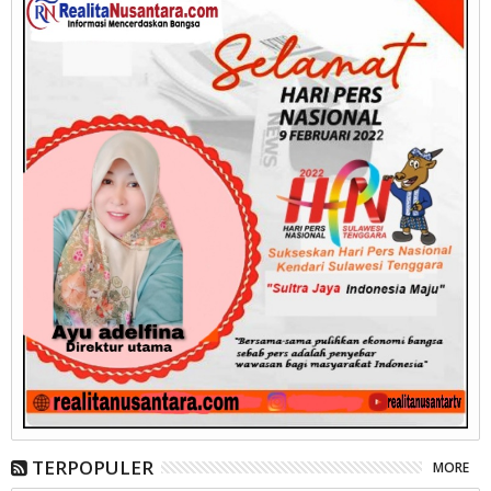
TERPOPULER
MORE