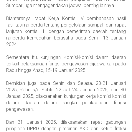
Sumbar juga mengagendakan jadwal penting lainnya.
Diantaranya, rapat Kerja Komisi IV pembahasan hasil
fasilitasi ranperda tentang pengelolaan sampah dan rapat
lanjutan komisi III dengan pemerintah daerah tentang
ranperda kemudahan berusaha pada Senin, 13 Januari
2024.
Sementara itu, kunjungan Komisi-komisi dalam daerah
terkait pelaksanaan fungsi pengawasan dijadwalkan pada
Rabu hingga Ahad, 15-19 Januari 2025.
Demikian juga pada Senin dan Selasa, 20-21 Januari
2025, Rabu s/d Sabtu 22 s/d 24 Januari 2025, dan 30
Januari 2025, dilaksanakan kunjungan kerja komisi-komisi
dalam daerah dalam rangka pelaksanaan fungsi
pengawasan.
Dan 31 Januari 2025, dilaksanakan rapat gabungan
pimpinan DPRD dengan pimpinan AKD dan ketua fraksi