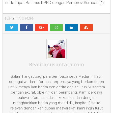
serta rapat Banmus DPRD dengan Pemprov Sumbar. (*)
Label:
PARLEMEN
Realitanusantara.com
Salam hangat bagi para pembaca setia Media ini hadir
sebagai wadah informasi terpercaya yang berkomitmen
untuk menyajikan berita dan cerita dari seluruh Nusantara
dengan akurat, objektif, dan berimbang. Kami percaya
bahwa informasi adalah kekuatan, dan dengan
menghadirkan berita yang mendidik, inspiratif, serta
relevan dengan kehidupan masyarakat, kami ingin turut