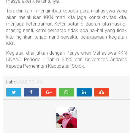
masyarakat kita tentunya.
Terakhir kami mengimbau kepada para mahasiswa yang
akan melakukan KKN mari kita jaga konduktivitas kita,
menjaga ketentraman, Keterlibatan di daerah kita masing-
masing nanti, kami berharap tidak ada hal-hal yang tidak
kita inginkan terjadi nanti sewaktu pelaksanaan kegiatan
KKN.
Kegiatan dilanjutkan dengan Penyerahan Mahasiswa KKN
UNAND Periode I Tahun 2025 dari Universitas Andalas
kepada Pemerintah Kabupaten Solok.
Label:
KAB.SOLOK