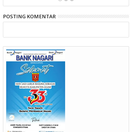
POSTING KOMENTAR