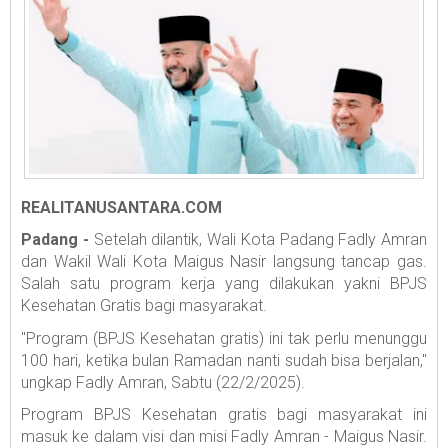
REALITANUSANTARA.COM
Padang -
Setelah dilantik, Wali Kota Padang Fadly Amran
dan Wakil Wali Kota Maigus Nasir langsung tancap gas.
Salah satu program kerja yang dilakukan yakni BPJS
Kesehatan Gratis bagi masyarakat.
"Program (BPJS Kesehatan gratis) ini tak perlu menunggu
100 hari, ketika bulan Ramadan nanti sudah bisa berjalan,"
ungkap Fadly Amran, Sabtu (22/2/2025).
Program BPJS Kesehatan gratis bagi masyarakat ini
masuk ke dalam visi dan misi Fadly Amran - Maigus Nasir.