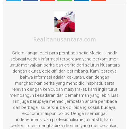
Realitanusantara.com
Salam hangat bagi para pembaca setia Media ini hadir
sebagai wadah informasi terpercaya yang berkomitmen
untuk menyajikan berita dan cerita dari seluruh Nusantara
dengan akurat, objektif, dan berimbang. Kami percaya
bahwa informasi adalah kekuatan, dan dengan
menghadirkan berita yang mendidik, inspiratif, serta
relevan dengan kehidupan masyarakat, kami ingin turut
membangun kesadaran dan pemahaman yang lebih luas.
Tim juga berupaya menjadi jembatan antara pembaca
dan berbagai isu terkini, baik di bidang sosial, budaya,
ekonomi, maupun politik. Dengan semangat
independensi dan profesionalisme jurnalistik, kami
berkomitmen menghadirkan konten yang mencerahkan,