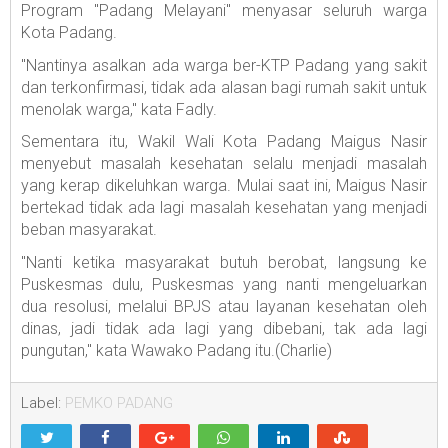
Program "Padang Melayani" menyasar seluruh warga
Kota Padang.
"Nantinya asalkan ada warga ber-KTP Padang yang sakit
dan terkonfirmasi, tidak ada alasan bagi rumah sakit untuk
menolak warga," kata Fadly.
Sementara itu, Wakil Wali Kota Padang Maigus Nasir
menyebut masalah kesehatan selalu menjadi masalah
yang kerap dikeluhkan warga. Mulai saat ini, Maigus Nasir
bertekad tidak ada lagi masalah kesehatan yang menjadi
beban masyarakat.
"Nanti ketika masyarakat butuh berobat, langsung ke
Puskesmas dulu, Puskesmas yang nanti mengeluarkan
dua resolusi, melalui BPJS atau layanan kesehatan oleh
dinas, jadi tidak ada lagi yang dibebani, tak ada lagi
pungutan," kata Wawako Padang itu.(Charlie)
Label:
PEMKO PADANG