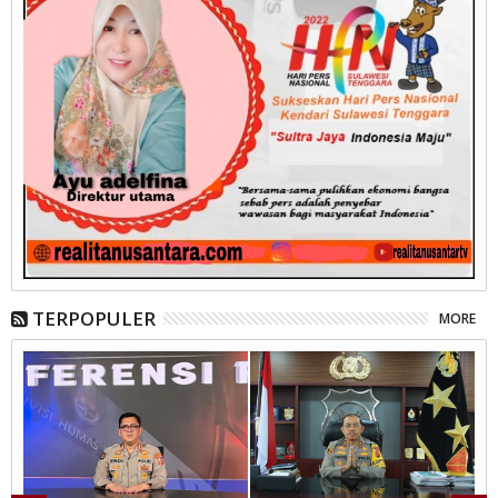
TERPOPULER
MORE