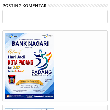
POSTING KOMENTAR