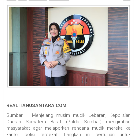
REALITANUSANTARA.COM
Sumbar – Menjelang musim mudik Lebaran, Kepolisian
Daerah Sumatera Barat (Polda Sumbar) mengimbau
masyarakat agar melaporkan rencana mudik mereka ke
kantor polisi terdekat. Langkah ini bertujuan untuk