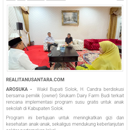
REALITANUSANTARA.COM
AROSUKA -
Wakil Bupati Solok, H. Candra berdiskusi
bersama pemilik (owner) Sirukam Dairy Farm Budi terkait
rencana implementasi program susu gratis untuk anak
sekolah di Kabupaten Solok.
Program ini bertujuan untuk meningkatkan gizi dan
kesehatan anak-anak, sekaligus mendukung keberlanjutan