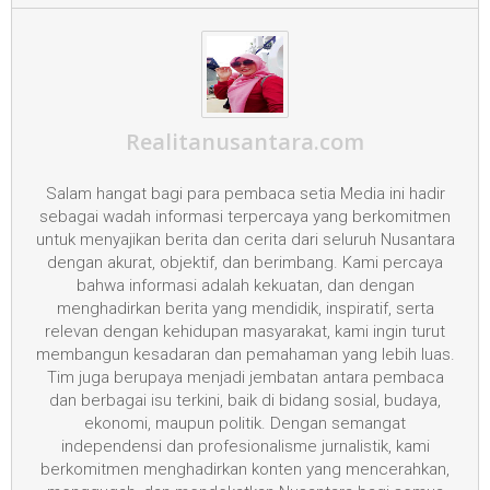
Realitanusantara.com
Salam hangat bagi para pembaca setia Media ini hadir
sebagai wadah informasi terpercaya yang berkomitmen
untuk menyajikan berita dan cerita dari seluruh Nusantara
dengan akurat, objektif, dan berimbang. Kami percaya
bahwa informasi adalah kekuatan, dan dengan
menghadirkan berita yang mendidik, inspiratif, serta
relevan dengan kehidupan masyarakat, kami ingin turut
membangun kesadaran dan pemahaman yang lebih luas.
Tim juga berupaya menjadi jembatan antara pembaca
dan berbagai isu terkini, baik di bidang sosial, budaya,
ekonomi, maupun politik. Dengan semangat
independensi dan profesionalisme jurnalistik, kami
berkomitmen menghadirkan konten yang mencerahkan,