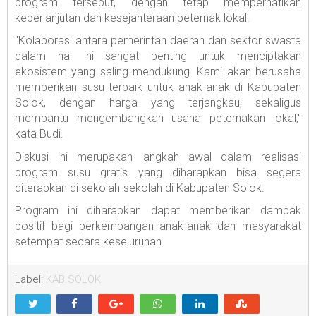
program tersebut, dengan tetap memperhatikan
keberlanjutan dan kesejahteraan peternak lokal.
"Kolaborasi antara pemerintah daerah dan sektor swasta
dalam hal ini sangat penting untuk menciptakan
ekosistem yang saling mendukung. Kami akan berusaha
memberikan susu terbaik untuk anak-anak di Kabupaten
Solok, dengan harga yang terjangkau, sekaligus
membantu mengembangkan usaha peternakan lokal,"
kata Budi.
Diskusi ini merupakan langkah awal dalam realisasi
program susu gratis yang diharapkan bisa segera
diterapkan di sekolah-sekolah di Kabupaten Solok.
Program ini diharapkan dapat memberikan dampak
positif bagi perkembangan anak-anak dan masyarakat
setempat secara keseluruhan.
Label:
KAB.SOLOK