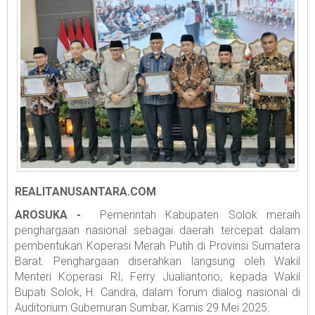
REALITANUSANTARA.COM
AROSUKA -
Pemerintah Kabupaten Solok meraih
penghargaan nasional sebagai daerah tercepat dalam
pembentukan Koperasi Merah Putih di Provinsi Sumatera
Barat. Penghargaan diserahkan langsung oleh Wakil
Menteri Koperasi RI, Ferry Jualiantono, kepada Wakil
Bupati Solok, H. Candra, dalam forum dialog nasional di
Auditorium Gubernuran Sumbar, Kamis 29 Mei 2025.