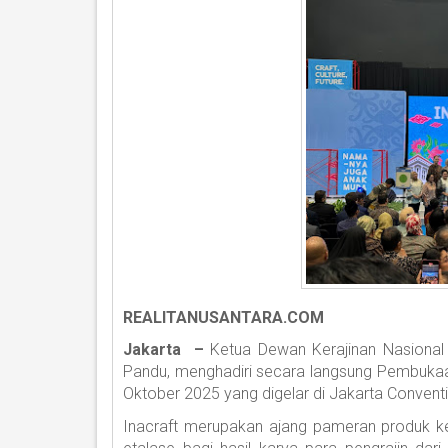
REALITANUSANTARA.COM
Jakarta –
Ketua Dewan Kerajinan Nasional
Pandu, menghadiri secara langsung Pembukaan 
Oktober 2025 yang digelar di Jakarta Convent
Inacraft merupakan ajang pameran produk ker