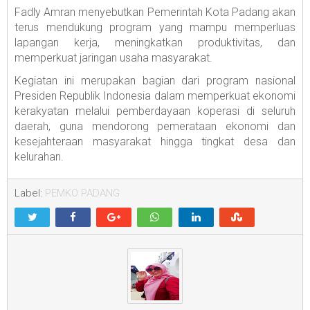
Fadly Amran menyebutkan Pemerintah Kota Padang akan
terus mendukung program yang mampu memperluas
lapangan kerja, meningkatkan produktivitas, dan
memperkuat jaringan usaha masyarakat.
Kegiatan ini merupakan bagian dari program nasional
Presiden Republik Indonesia dalam memperkuat ekonomi
kerakyatan melalui pemberdayaan koperasi di seluruh
daerah, guna mendorong pemerataan ekonomi dan
kesejahteraan masyarakat hingga tingkat desa dan
kelurahan.
Label:
PEMKO PADANG