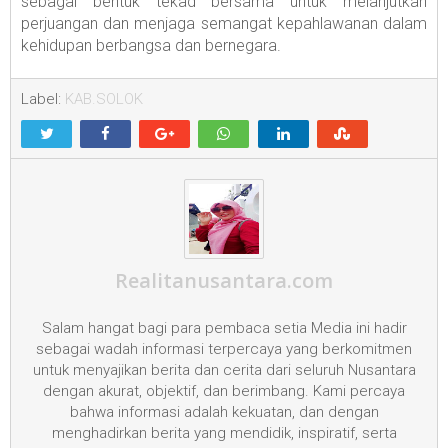
sebagai bentuk tekad bersama untuk melanjutkan
perjuangan dan menjaga semangat kepahlawanan dalam
kehidupan berbangsa dan bernegara.
Label:
KAB.SOLOK
Realitanusantara.com
Salam hangat bagi para pembaca setia Media ini hadir
sebagai wadah informasi terpercaya yang berkomitmen
untuk menyajikan berita dan cerita dari seluruh Nusantara
dengan akurat, objektif, dan berimbang. Kami percaya
bahwa informasi adalah kekuatan, dan dengan
menghadirkan berita yang mendidik, inspiratif, serta