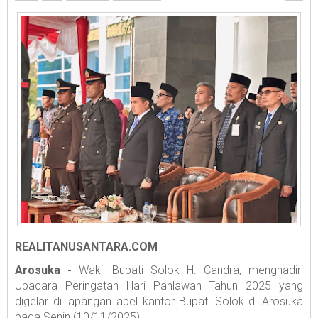
REALITANUSANTARA.COM
Arosuka -
Wakil Bupati Solok H. Candra, menghadiri
Upacara Peringatan Hari Pahlawan Tahun 2025 yang
digelar di lapangan apel kantor Bupati Solok di Arosuka
pada Senin (10/11/2025).