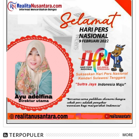
TERPOPULER
MORE